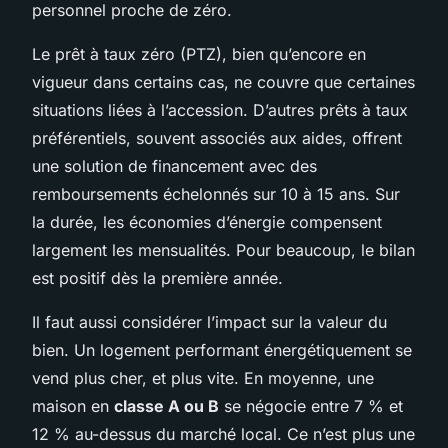
personnel proche de zéro.
Le prêt à taux zéro (PTZ), bien qu’encore en
vigueur dans certains cas, ne couvre que certaines
situations liées à l’accession. D’autres prêts à taux
préférentiels, souvent associés aux aides, offrent
une solution de financement avec des
remboursements échelonnés sur 10 à 15 ans. Sur
la durée, les économies d’énergie compensent
largement les mensualités. Pour beaucoup, le bilan
est positif dès la première année.
Il faut aussi considérer l’impact sur la valeur du
bien. Un logement performant énergétiquement se
vend plus cher, et plus vite. En moyenne, une
maison en
classe A ou B
se négocie entre 7 % et
12 % au-dessus du marché local. Ce n’est plus une