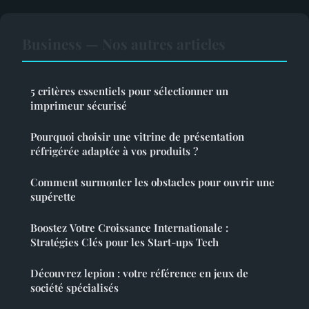
Business — Nos autres articles
5 critères essentiels pour sélectionner un
imprimeur sécurisé
Pourquoi choisir une vitrine de présentation
réfrigérée adaptée à vos produits ?
Comment surmonter les obstacles pour ouvrir une
supérette
Boostez Votre Croissance Internationale :
Stratégies Clés pour les Start-ups Tech
Découvrez lepion : votre référence en jeux de
société spécialisés