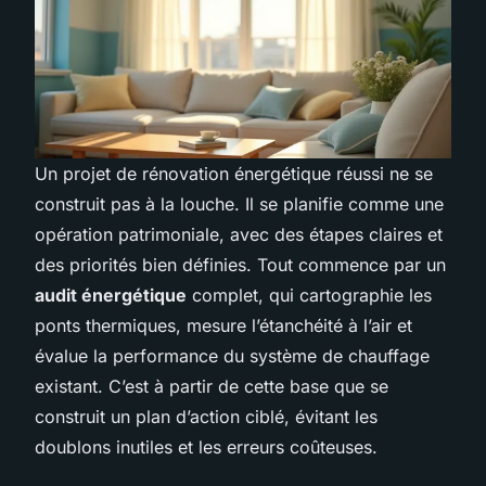
Un projet de rénovation énergétique réussi ne se
construit pas à la louche. Il se planifie comme une
opération patrimoniale, avec des étapes claires et
des priorités bien définies. Tout commence par un
audit énergétique
complet, qui cartographie les
ponts thermiques, mesure l’étanchéité à l’air et
évalue la performance du système de chauffage
existant. C’est à partir de cette base que se
construit un plan d’action ciblé, évitant les
doublons inutiles et les erreurs coûteuses.