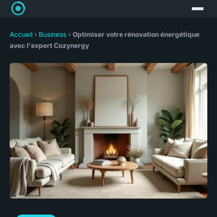
Accueil
›
Business
›
Optimiser votre rénovation énergétique
avec l'expert Cozynergy