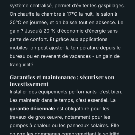
système centralisé, permet d’éviter les gaspillages.
On chauffe la chambre à 17°C la nuit, le salon à
20°C en journée, et on baisse tout en absence. Le
gain ? Jusqu’à 20 % d’économie d’énergie sans
perte de confort. Et grâce aux applications
mobiles, on peut ajuster la température depuis le
bureau ou en revenant de vacances - un gain de
tranquillité.
Garanties et maintenance : sécuriser son
investissement
Installer des équipements performants, c’est bien.
Les maintenir dans le temps, c’est essentiel. La
garantie décennale
est obligatoire pour les
travaux de gros œuvre, notamment pour les
pompes à chaleur ou les panneaux solaires. Elle
couvre les dommages compromettant la solidité