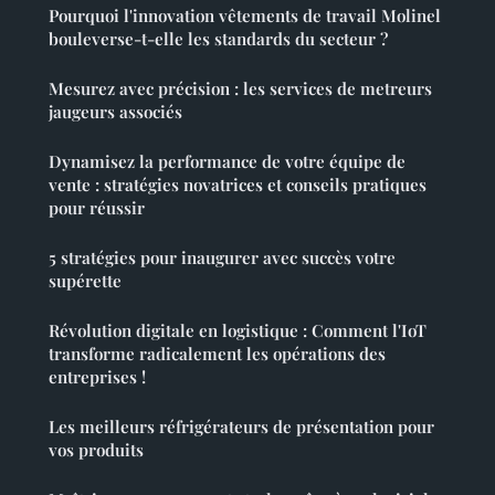
Pourquoi l'innovation vêtements de travail Molinel
bouleverse-t-elle les standards du secteur ?
Mesurez avec précision : les services de metreurs
jaugeurs associés
Dynamisez la performance de votre équipe de
vente : stratégies novatrices et conseils pratiques
pour réussir
5 stratégies pour inaugurer avec succès votre
supérette
Révolution digitale en logistique : Comment l'IoT
transforme radicalement les opérations des
entreprises !
Les meilleurs réfrigérateurs de présentation pour
vos produits