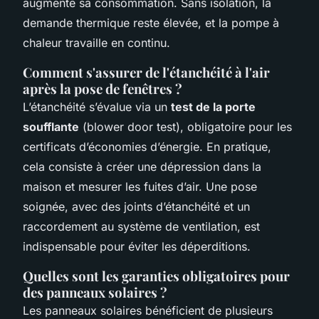
augmente sa consommation. Sans isolation, la
demande thermique reste élevée, et la pompe à
chaleur travaille en continu.
Comment s'assurer de l'étanchéité à l'air
après la pose de fenêtres ?
L’étanchéité s’évalue via un
test de la porte
soufflante
(blower door test), obligatoire pour les
certificats d’économies d’énergie. En pratique,
cela consiste à créer une dépression dans la
maison et mesurer les fuites d’air. Une pose
soignée, avec des joints d’étanchéité et un
raccordement au système de ventilation, est
indispensable pour éviter les déperditions.
Quelles sont les garanties obligatoires pour
des panneaux solaires ?
Les panneaux solaires bénéficient de plusieurs