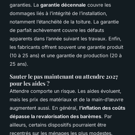
garanties. La
garantie décennale
couvre les
dommages liés à l’intégrité de l’installation,
notamment l’étanchéité de la toiture. La garantie
de parfait achèvement couvre les défauts
apparents dans l’année suivant les travaux. Enfin,
les fabricants offrent souvent une garantie produit
(10 à 25 ans) et une garantie de production (20 à
25 ans).
Sauter le pas maintenant ou attendre 2027
pour les aides ?
Attendre comporte un risque. Les aides évoluent,
mais les prix des matériaux et de la main-d’œuvre
augmentent aussi. En général,
l’inflation des coûts
dépasse la revalorisation des barèmes
. Par
ailleurs, certains dispositifs pourraient être
recentrés sur les ménages les plus modestes.