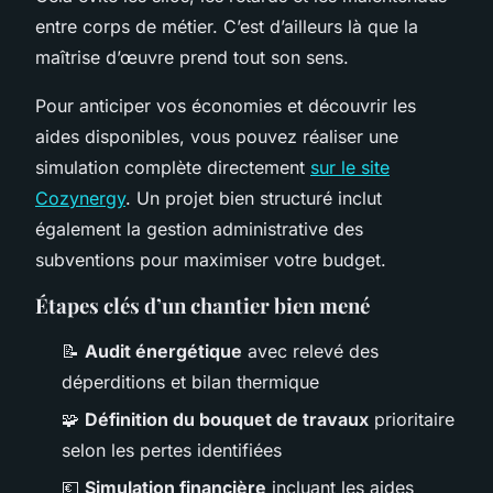
entre corps de métier. C’est d’ailleurs là que la
maîtrise d’œuvre prend tout son sens.
Pour anticiper vos économies et découvrir les
aides disponibles, vous pouvez réaliser une
simulation complète directement
sur le site
Cozynergy
. Un projet bien structuré inclut
également la gestion administrative des
subventions pour maximiser votre budget.
Étapes clés d’un chantier bien mené
📝
Audit énergétique
avec relevé des
déperditions et bilan thermique
🧩
Définition du bouquet de travaux
prioritaire
selon les pertes identifiées
💶
Simulation financière
incluant les aides