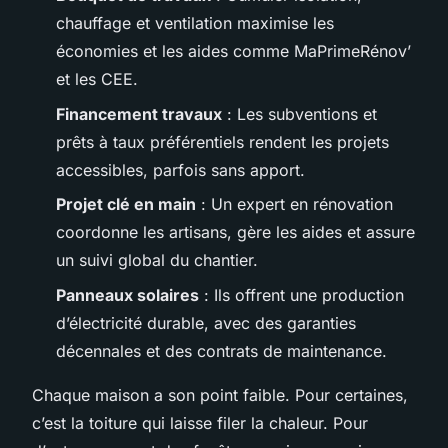
chauffage et ventilation maximise les
économies et les aides comme MaPrimeRénov’
et les CEE.
Financement travaux
: Les subventions et
prêts à taux préférentiels rendent les projets
accessibles, parfois sans apport.
Projet clé en main
: Un expert en rénovation
coordonne les artisans, gère les aides et assure
un suivi global du chantier.
Panneaux solaires
: Ils offrent une production
d’électricité durable, avec des garanties
décennales et des contrats de maintenance.
Chaque maison a son point faible. Pour certaines,
c’est la toiture qui laisse filer la chaleur. Pour