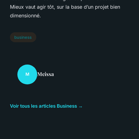
Mieux vaut agir tôt, sur la base d’un projet bien
dimensionné.
business
Meissa
M
Voir tous les articles Business →