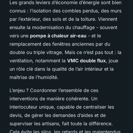
Les grands leviers d’économie d’énergie sont bien
connus : l’isolation des combles perdus, des murs
par l’extérieur, des sols et de la toiture. Viennent
ensuite la modernisation du chauffage - souvent
vers une
pompe à chaleur air-eau
- et le
remplacement des fenêtres anciennes par du
double ou triple vitrage. Mais ce n’est pas tout : la
ventilation, notamment la
VMC double flux
, joue
un rôle clé dans la qualité de l’air intérieur et la
maîtrise de l’humidité.
L’enjeu ? Coordonner l’ensemble de ces
interventions de manière cohérente. Un
interlocuteur unique, capable de centraliser les
devis, de gérer les demandes d’aides et de
superviser les artisans, fait toute la différence.
Cela évite les silos, les retards et les malentendus