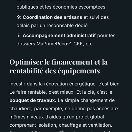
publiques et les économies escomptées
🛠️
Coordination des artisans
et suivi des
délais par un responsable dédié
📎
Accompagnement administratif
pour les
dossiers MaPrimeRénov’, CEE, etc.
Optimiser le financement et la
rentabilité des équipements
Investir dans la rénovation énergétique, c’est bien.
Le faire rentable, c’est mieux. Et la clé, c’est le
bouquet de travaux
. Le simple changement de
chaudière, par exemple, ne donne pas accès aux
mêmes niveaux d’aides qu’un projet global
comprenant isolation, chauffage et ventilation.