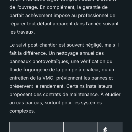
de l’ouvrage. En complément, la garantie de
parfait achèvement impose au professionnel de
réparer tout défaut apparent dans l’année suivant
les travaux.
Le suivi post-chantier est souvent négligé, mais il
fait la différence. Un nettoyage annuel des
panneaux photovoltaïques, une vérification du
fluide frigorigène de la pompe à chaleur, ou un
entretien de la VMC, préviennent les pannes et
préservent le rendement. Certains installateurs
proposent des contrats de maintenance. À étudier
au cas par cas, surtout pour les systèmes
complexes.
💰