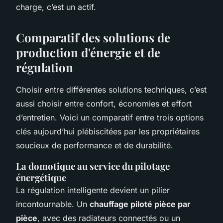
charge, c’est un actif.
Comparatif des solutions de
production d'énergie et de
régulation
Choisir entre différentes solutions techniques, c’est
aussi choisir entre confort, économies et effort
d’entretien. Voici un comparatif entre trois options
clés aujourd’hui plébiscitées par les propriétaires
soucieux de performance et de durabilité.
La domotique au service du pilotage
énergétique
La régulation intelligente devient un pilier
incontournable. Un
chauffage piloté pièce par
pièce
, avec des radiateurs connectés ou un