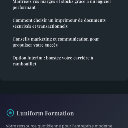
Maîtrisez vos marges et stocks grâce à un logiciel
performant
Comment choisir un imprimeur de documents
sécurisés et transactionnels
Conseils marketing et communication pour
propulser votre succès
Option intérim : boostez votre carrière à
rambouillet
Luniform Formation
Votre ressource quotidienne pour l'entreprise moderne