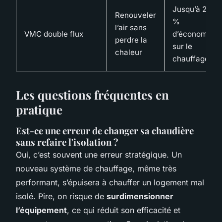
Jusqu’à 25
Renouveler
%
l’air sans
VMC double flux
d’économie
perdre la
sur le
chaleur
chauffage
Les questions fréquentes en
pratique
Est-ce une erreur de changer sa chaudière
sans refaire l'isolation ?
Oui, c’est souvent une erreur stratégique. Un
nouveau système de chauffage, même très
performant, s’épuisera à chauffer un logement mal
isolé. Pire, on risque de
surdimensionner
l’équipement
, ce qui réduit son efficacité et