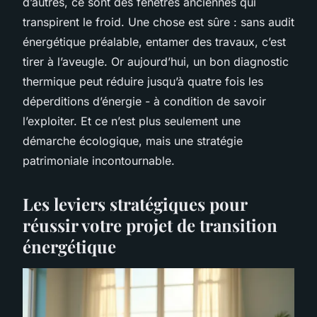
d’autres, ce sont des fenêtres anciennes qui
transpirent le froid. Une chose est sûre : sans audit
énergétique préalable, entamer des travaux, c’est
tirer à l’aveugle. Or aujourd’hui, un bon diagnostic
thermique peut réduire jusqu’à quatre fois les
déperditions d’énergie - à condition de savoir
l’exploiter. Et ce n’est plus seulement une
démarche écologique, mais une stratégie
patrimoniale incontournable.
Les leviers stratégiques pour
réussir votre projet de transition
énergétique