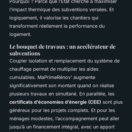
Pourquoi ? Parce que l’État cherche à maximiser
l’impact thermique des subventions versées. Et
logiquement, il valorise les chantiers qui
transforment réellement la performance du
logement.
Le bouquet de travaux : un accélérateur de
subventions
Coupler isolation et remplacement du système de
chauffage permet de multiplier les aides
cumulables. MaPrimeRénov’ augmente
significativement son montant quand on réalise
plusieurs travaux en simultané. En parallèle, les
certificats d’économies d’énergie (CEE)
sont plus
généreux pour les projets complets. Et pour les
ménages modestes, l’accompagnement peut aller
jusqu’à un financement intégral, avec un apport