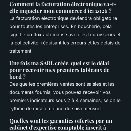
Comment la facturation électronique va-t-
elle impacter mon commerce d'ici 2026 ?
La facturation électronique deviendra obligatoire
pour toutes les entreprises. En boucherie, cela
signifie un flux automatisé avec les fournisseurs et
la collectivité, réduisant les erreurs et les délais de
traitement.
Une fois ma SARL créée, quel est le délai
pour recevoir mes premiers tableaux de
bord ?
Dès que les premières ventes sont saisies et les
documents fournis, vous pouvez recevoir vos
premiers indicateurs sous 2 à 4 semaines, selon le
rythme de mise en place du suivi mensuel.
Quelles sont les garanties offertes par un
cabinet d'expertise comptable inscrit à