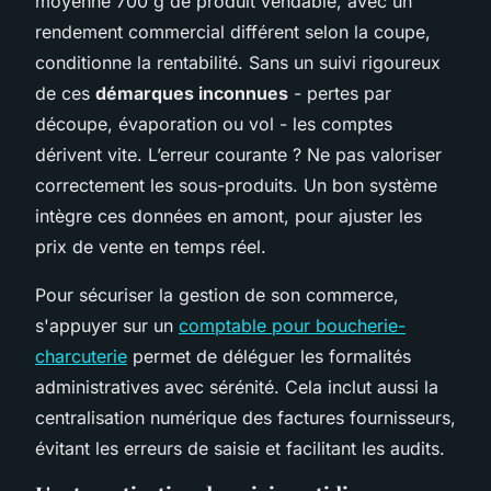
moyenne 700 g de produit vendable, avec un
rendement commercial différent selon la coupe,
conditionne la rentabilité. Sans un suivi rigoureux
de ces
démarques inconnues
- pertes par
découpe, évaporation ou vol - les comptes
dérivent vite. L’erreur courante ? Ne pas valoriser
correctement les sous-produits. Un bon système
intègre ces données en amont, pour ajuster les
prix de vente en temps réel.
Pour sécuriser la gestion de son commerce,
s'appuyer sur un
comptable pour boucherie-
charcuterie
permet de déléguer les formalités
administratives avec sérénité. Cela inclut aussi la
centralisation numérique des factures fournisseurs,
évitant les erreurs de saisie et facilitant les audits.