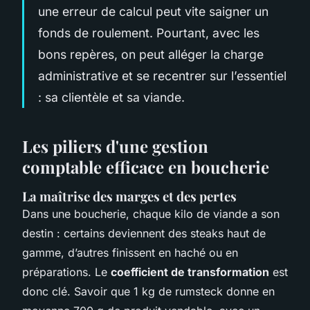
une erreur de calcul peut vite saigner un
fonds de roulement. Pourtant, avec les
bons repères, on peut alléger la charge
administrative et se recentrer sur l’essentiel
: sa clientèle et sa viande.
Les piliers d'une gestion
comptable efficace en boucherie
La maîtrise des marges et des pertes
Dans une boucherie, chaque kilo de viande a son
destin : certains deviennent des steaks haut de
gamme, d’autres finissent en haché ou en
préparations. Le
coefficient de transformation
est
donc clé. Savoir que 1 kg de rumsteck donne en