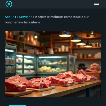
Accueil
›
Services
›
Keobiz le meilleur comptable pour
boucherie-charcuterie