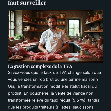
faut surveiller
La gestion complexe de la TVA
Savez-vous que le taux de TVA change selon que
vous vendez un rôti brut ou une terrine maison ?
Oui, la transformation modifie le statut fiscal du
produit. En boucherie, la vente de viande non
transformée relève du taux réduit (
5,5 %
), tandis
que les produits traiteurs (rillettes, saucissons