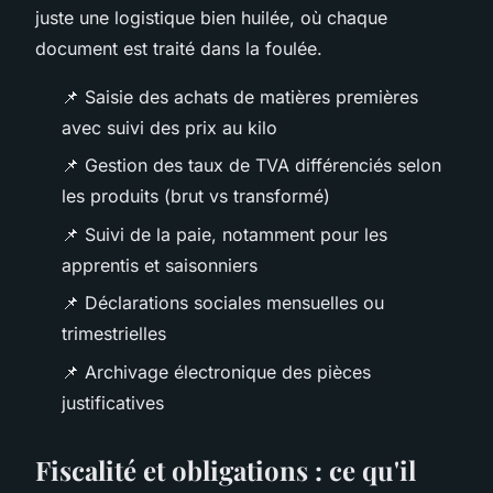
juste une logistique bien huilée, où chaque
document est traité dans la foulée.
📌 Saisie des achats de matières premières
avec suivi des prix au kilo
📌 Gestion des taux de TVA différenciés selon
les produits (brut vs transformé)
📌 Suivi de la paie, notamment pour les
apprentis et saisonniers
📌 Déclarations sociales mensuelles ou
trimestrielles
📌 Archivage électronique des pièces
justificatives
Fiscalité et obligations : ce qu'il