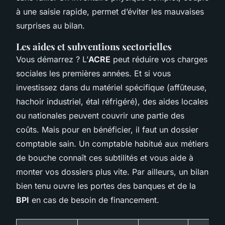
à une saisie rapide, permet d’éviter les mauvaises
surprises au bilan.
Les aides et subventions sectorielles
Vous démarrez ? L’
ACRE
peut réduire vos charges
sociales les premières années. Et si vous
investissez dans du matériel spécifique (affûteuse,
hachoir industriel, étal réfrigéré), des aides locales
ou nationales peuvent couvrir une partie des
coûts. Mais pour en bénéficier, il faut un dossier
comptable sain. Un comptable habitué aux métiers
de bouche connaît ces subtilités et vous aide à
monter vos dossiers plus vite. Par ailleurs, un bilan
bien tenu ouvre les portes des banques et de la
BPI
en cas de besoin de financement.