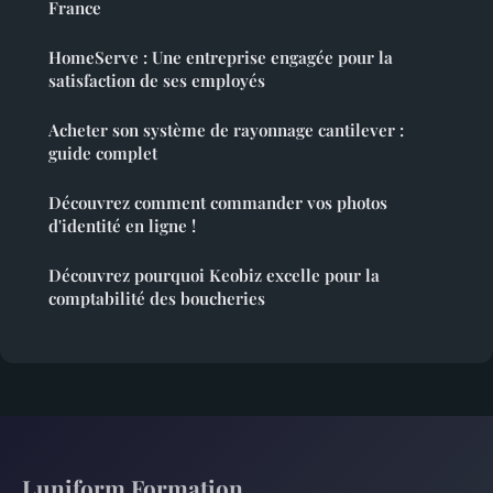
France
HomeServe : Une entreprise engagée pour la
satisfaction de ses employés
Acheter son système de rayonnage cantilever :
guide complet
Découvrez comment commander vos photos
d'identité en ligne !
Découvrez pourquoi Keobiz excelle pour la
comptabilité des boucheries
Luniform Formation