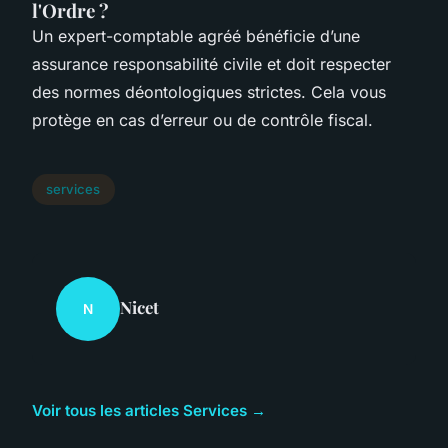
l'Ordre ?
Un expert-comptable agréé bénéficie d’une
assurance responsabilité civile et doit respecter
des normes déontologiques strictes. Cela vous
protège en cas d’erreur ou de contrôle fiscal.
services
Nicet
N
Voir tous les articles Services →