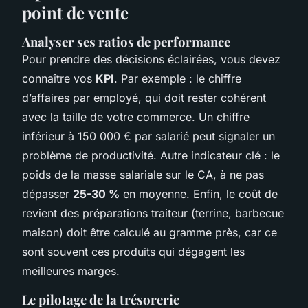
point de vente
Analyser ses ratios de performance
Pour prendre des décisions éclairées, vous devez
connaître vos
KPI
. Par exemple : le chiffre
d’affaires par employé, qui doit rester cohérent
avec la taille de votre commerce. Un chiffre
inférieur à 150 000 € par salarié peut signaler un
problème de productivité. Autre indicateur clé : le
poids de la masse salariale sur le CA, à ne pas
dépasser
25-30 %
en moyenne. Enfin, le coût de
revient des préparations traiteur (terrine, barbecue
maison) doit être calculé au gramme près, car ce
sont souvent ces produits qui dégagent les
meilleures marges.
Le pilotage de la trésorerie