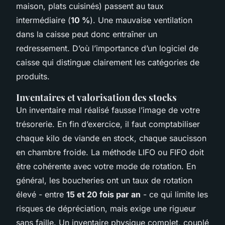
maison, plats cuisinés) passent au taux
intermédiaire (
10 %
). Une mauvaise ventilation
dans la caisse peut donc entraîner un
redressement. D’où l’importance d’un logiciel de
caisse qui distingue clairement les catégories de
produits.
Inventaires et valorisation des stocks
Un inventaire mal réalisé fausse l’image de votre
trésorerie. En fin d’exercice, il faut comptabiliser
chaque kilo de viande en stock, chaque saucisson
en chambre froide. La méthode LIFO ou FIFO doit
être cohérente avec votre mode de rotation. En
général, les boucheries ont un taux de rotation
élevé - entre
15 et 20 fois par an
- ce qui limite les
risques de dépréciation, mais exige une rigueur
sans faille. Un inventaire physique complet, couplé