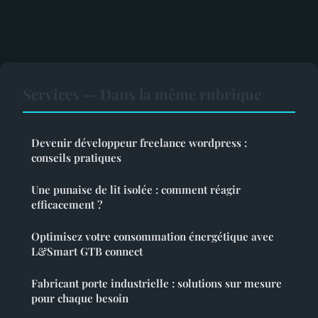
Services — Dans la même rubrique
Devenir développeur freelance wordpress :
conseils pratiques
Une punaise de lit isolée : comment réagir
efficacement ?
Optimisez votre consommation énergétique avec
L&Smart GTB connect
Fabricant porte industrielle : solutions sur mesure
pour chaque besoin