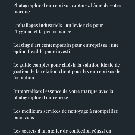
Photographie d'entreprise : capturez l'âme de votre
marque
Emballages industriels : un levier clé pour
l’hygiène et la performance
Leasing d'art contemporain pour entreprises : une
option flexible pour investir
Le guide complet pour choisir la solution idéale de
gestion de la relation client pour les entreprises de
formation
Immortalisez l'essence de votre marque avec la
photographie d'entreprise
Les meilleurs services de nettoyage à montpellier
pour vous
Les secrets d'un atelier de confection réussi en