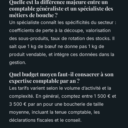
Quelle est la différence majeure entre un
comptable généraliste et un spécialiste des
métiers de bouche ?
Un spécialiste connaît les spécificités du secteur :
coefficients de perte à la découpe, valorisation
des sous-produits, taux de rotation des stocks. Il
sait que 1 kg de bœuf ne donne pas 1 kg de
produit vendable, et intègre ces données dans la
gestion.
Quel budget moyen faut-il consacrer à son
expertise comptable par an ?
Les tarifs varient selon le volume d’activité et la
complexité. En général, comptez entre 1 500 € et
3 500 € par an pour une boucherie de taille
moyenne, incluant la tenue comptable, les
déclarations fiscales et le conseil.