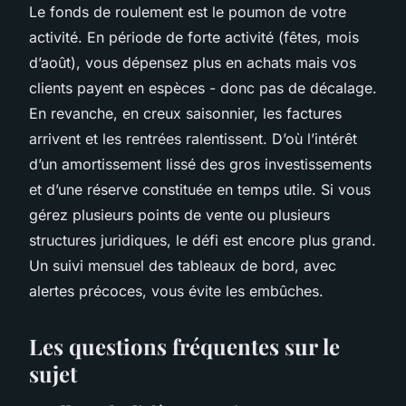
Le fonds de roulement est le poumon de votre
activité. En période de forte activité (fêtes, mois
d’août), vous dépensez plus en achats mais vos
clients payent en espèces - donc pas de décalage.
En revanche, en creux saisonnier, les factures
arrivent et les rentrées ralentissent. D’où l’intérêt
d’un amortissement lissé des gros investissements
et d’une réserve constituée en temps utile. Si vous
gérez plusieurs points de vente ou plusieurs
structures juridiques, le défi est encore plus grand.
Un suivi mensuel des tableaux de bord, avec
alertes précoces, vous évite les embûches.
Les questions fréquentes sur le
sujet