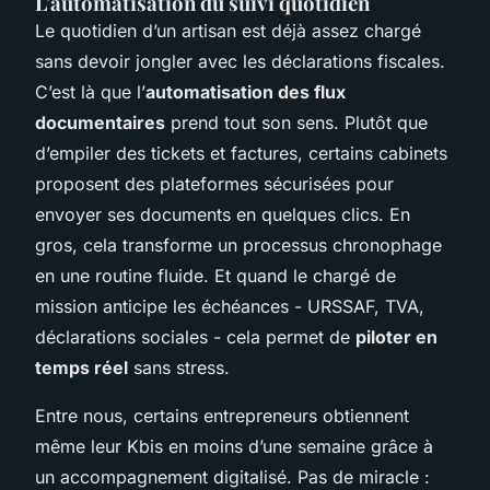
L'automatisation du suivi quotidien
Le quotidien d’un artisan est déjà assez chargé
sans devoir jongler avec les déclarations fiscales.
C’est là que l’
automatisation des flux
documentaires
prend tout son sens. Plutôt que
d’empiler des tickets et factures, certains cabinets
proposent des plateformes sécurisées pour
envoyer ses documents en quelques clics. En
gros, cela transforme un processus chronophage
en une routine fluide. Et quand le chargé de
mission anticipe les échéances - URSSAF, TVA,
déclarations sociales - cela permet de
piloter en
temps réel
sans stress.
Entre nous, certains entrepreneurs obtiennent
même leur Kbis en moins d’une semaine grâce à
un accompagnement digitalisé. Pas de miracle :