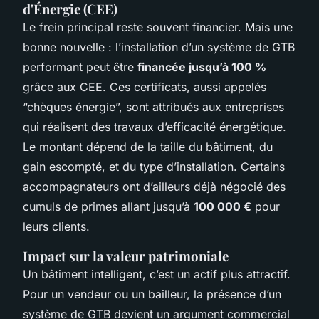
d'Énergie (CEE)
Le frein principal reste souvent financier. Mais une
bonne nouvelle : l’installation d’un système de GTB
performant peut être
financée jusqu’à 100 %
grâce aux CEE. Ces certificats, aussi appelés
“chèques énergie”, sont attribués aux entreprises
qui réalisent des travaux d’efficacité énergétique.
Le montant dépend de la taille du bâtiment, du
gain escompté, et du type d’installation. Certains
accompagnateurs ont d’ailleurs déjà négocié des
cumuls de primes allant jusqu’à
100 000 €
pour
leurs clients.
Impact sur la valeur patrimoniale
Un bâtiment intelligent, c’est un actif plus attractif.
Pour un vendeur ou un bailleur, la présence d’un
système de GTB devient un argument commercial