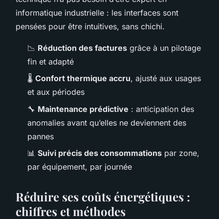
informatique industrielle : les interfaces sont
pensées pour être intuitives, sans chichi.
📉
Réduction des factures
grâce à un pilotage
fin et adapté
🌡️
Confort thermique accru
, ajusté aux usages
et aux périodes
🔧
Maintenance prédictive
: anticipation des
anomalies avant qu’elles ne deviennent des
pannes
📊
Suivi précis des consommations
par zone,
par équipement, par journée
Réduire ses coûts énergétiques :
chiffres et méthodes