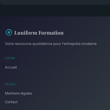
Luniform Formation
Votre ressource quotidienne pour l'entreprise moderne
LIENS
Accueil
LÉGAL
Mentions légales
Contact