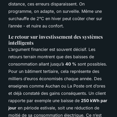
distance, ces erreurs disparaissent. On
programme, on adapte, on surveille. Même une
surchauffe de 2°C en hiver peut coûter cher sur
l’année - et nuire au confort.
Le retour sur investissement des systèmes
intelligents
L’argument financier est souvent décisif. Les
retours terrain montrent que des baisses de
consommation allant jusqu’à
40 %
sont possibles.
Pour un bâtiment tertiaire, cela représente des
milliers d’euros économisés chaque année. Des
enseignes comme Auchan ou La Poste ont d’ores
et déjà constaté des gains conséquents. Un client
rapporte par exemple une baisse de
250 kWh par
jour
en période estivale, soit une réduction de
moitié de sa consommation électrique. Ce n’est