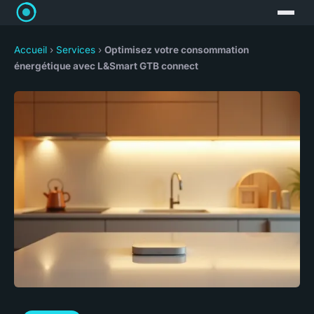
Accueil
›
Services
›
Optimisez votre consommation
énergétique avec L&Smart GTB connect