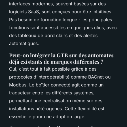
interfaces modernes, souvent basées sur des
logiciels SaaS, sont conçues pour être intuitives.
Pas besoin de formation longue : les principales
fonctions sont accessibles en quelques clics, avec
des tableaux de bord clairs et des alertes
automatiques.
Peut-on intégrer la GTB sur des automates
déjà existants de marques différentes ?
Oui, c’est tout à fait possible grâce à des
protocoles d’interopérabilité comme BACnet ou
Modbus. Le boîtier connecté agit comme un
traducteur entre les différents systèmes,
permettant une centralisation même sur des
installations hétérogènes. Cette flexibilité est
essentielle pour une adoption large.