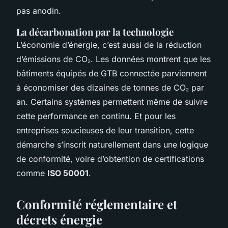
pas anodin.
La décarbonation par la technologie
L’économie d’énergie, c’est aussi de la réduction
d’émissions de CO₂. Les données montrent que les
bâtiments équipés de GTB connectée parviennent
à économiser des dizaines de tonnes de CO₂ par
an. Certains systèmes permettent même de suivre
cette performance en continu. Et pour les
entreprises soucieuses de leur transition, cette
démarche s’inscrit naturellement dans une logique
de conformité, voire d’obtention de certifications
comme
ISO 50001
.
Conformité réglementaire et
décrets énergie