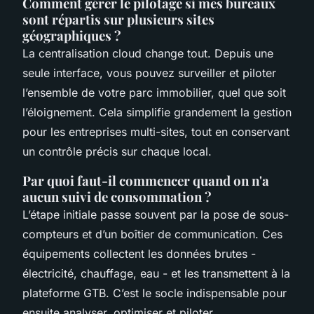
Comment gérer le pilotage si mes bureaux
sont répartis sur plusieurs sites
géographiques ?
La centralisation cloud change tout. Depuis une
seule interface, vous pouvez surveiller et piloter
l’ensemble de votre parc immobilier, quel que soit
l’éloignement. Cela simplifie grandement la gestion
pour les entreprises multi-sites, tout en conservant
un contrôle précis sur chaque local.
Par quoi faut-il commencer quand on n'a
aucun suivi de consommation ?
L’étape initiale passe souvent par la pose de sous-
compteurs et d’un boîtier de communication. Ces
équipements collectent les données brutes -
électricité, chauffage, eau - et les transmettent à la
plateforme GTB. C’est le socle indispensable pour
ensuite analyser, optimiser et piloter.