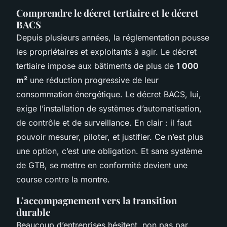
Comprendre le décret tertiaire et le décret
BACS
Depuis plusieurs années, la réglementation pousse
les propriétaires et exploitants à agir. Le décret
tertiaire impose aux bâtiments de plus de
1 000
m²
une réduction progressive de leur
consommation énergétique. Le décret BACS, lui,
exige l’installation de systèmes d’automatisation,
de contrôle et de surveillance. En clair : il faut
pouvoir mesurer, piloter, et justifier. Ce n’est plus
une option, c’est une obligation. Et sans système
de GTB, se mettre en conformité devient une
course contre la montre.
L’accompagnement vers la transition
durable
Beaucoup d’entreprises hésitent, non pas par