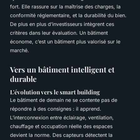
fort. Elle rassure sur la maîtrise des charges, la
conformité réglementaire, et la durabilité du bien.
De plus en plus d’investisseurs intègrent ces
critères dans leur évaluation. Un bâtiment
économe, c’est un bâtiment plus valorisé sur le
marché.
Vers un bâtiment intelligent et
durable
L'évolution vers le smart building
Le bâtiment de demain ne se contente pas de
répondre à des consignes : il apprend.
L’interconnexion entre éclairage, ventilation,
chauffage et occupation réelle des espaces
devient la norme. Des capteurs détectent la