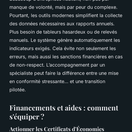
manque de volonté, mais par peur du complexe.
Pourtant, les outils modernes simplifient la collecte
des données nécessaires aux rapports annuels.
Plus besoin de tableurs hasardeux ou de relevés
manuels. Le système génère automatiquement les
indicateurs exigés. Cela évite non seulement les
erreurs, mais aussi les sanctions financières en cas
de non-respect. L’accompagnement par un
spécialiste peut faire la différence entre une mise
en conformité stressante… et une transition
pilotée.
Financements et aides : comment
s'équiper ?
Actionner les Certificats d'Économies