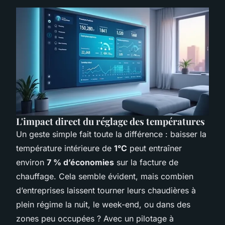
L'impact direct du réglage des températures
Un geste simple fait toute la différence : baisser la
température intérieure de
1°C
peut entraîner
environ
7 % d’économies
sur la facture de
chauffage. Cela semble évident, mais combien
d’entreprises laissent tourner leurs chaudières à
plein régime la nuit, le week-end, ou dans des
zones peu occupées ? Avec un pilotage à