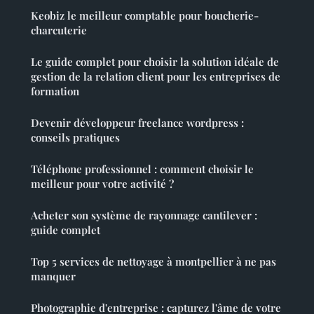
Keobiz le meilleur comptable pour boucherie-
charcuterie
Le guide complet pour choisir la solution idéale de
gestion de la relation client pour les entreprises de
formation
Devenir développeur freelance wordpress :
conseils pratiques
Téléphone professionnel : comment choisir le
meilleur pour votre activité ?
Acheter son système de rayonnage cantilever :
guide complet
Top 5 services de nettoyage à montpellier à ne pas
manquer
Photographie d'entreprise : capturez l'âme de votre