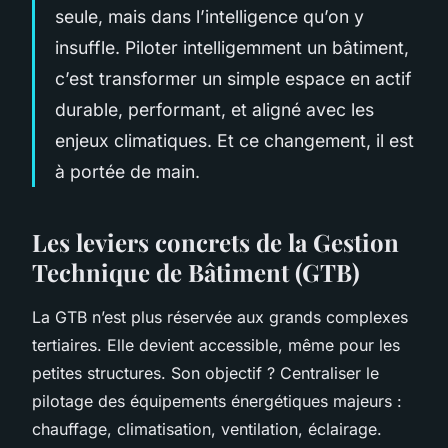
seule, mais dans l’intelligence qu’on y
insuffle. Piloter intelligemment un bâtiment,
c’est transformer un simple espace en actif
durable, performant, et aligné avec les
enjeux climatiques. Et ce changement, il est
à portée de main.
Les leviers concrets de la Gestion
Technique de Bâtiment (GTB)
La GTB n’est plus réservée aux grands complexes
tertiaires. Elle devient accessible, même pour les
petites structures. Son objectif ? Centraliser le
pilotage des équipements énergétiques majeurs :
chauffage, climatisation, ventilation, éclairage.