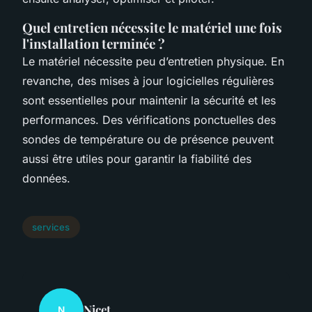
Quel entretien nécessite le matériel une fois
l'installation terminée ?
Le matériel nécessite peu d’entretien physique. En
revanche, des mises à jour logicielles régulières
sont essentielles pour maintenir la sécurité et les
performances. Des vérifications ponctuelles des
sondes de température ou de présence peuvent
aussi être utiles pour garantir la fiabilité des
données.
services
Nicet
N