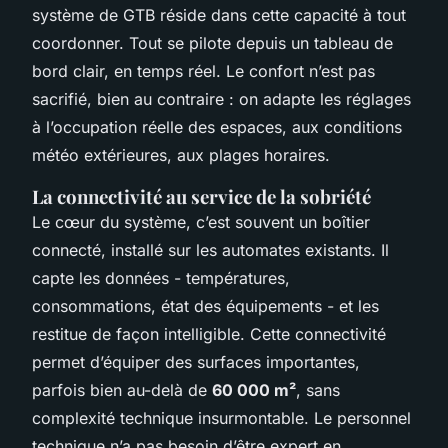
système de GTB réside dans cette capacité à tout
coordonner. Tout se pilote depuis un tableau de
bord clair, en temps réel. Le confort n’est pas
sacrifié, bien au contraire : on adapte les réglages
à l’occupation réelle des espaces, aux conditions
météo extérieures, aux plages horaires.
La connectivité au service de la sobriété
Le cœur du système, c’est souvent un boîtier
connecté, installé sur les automates existants. Il
capte les données - températures,
consommations, état des équipements - et les
restitue de façon intelligible. Cette connectivité
permet d’équiper des surfaces importantes,
parfois bien au-delà de
60 000 m²
, sans
complexité technique insurmontable. Le personnel
technique n’a pas besoin d’être expert en