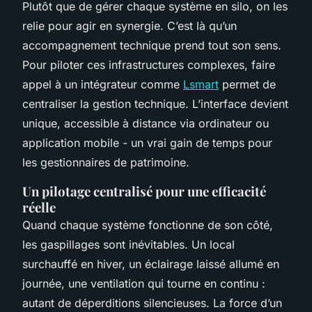
Plutôt que de gérer chaque système en silo, on les
relie pour agir en synergie. C’est là qu’un
accompagnement technique prend tout son sens.
Pour piloter ces infrastructures complexes, faire
appel à un intégrateur comme
Lsmart
permet de
centraliser la gestion technique. L’interface devient
unique, accessible à distance via ordinateur ou
application mobile - un vrai gain de temps pour
les gestionnaires de patrimoine.
Un pilotage centralisé pour une efficacité
réelle
Quand chaque système fonctionne de son côté,
les gaspillages sont inévitables. Un local
surchauffé en hiver, un éclairage laissé allumé en
journée, une ventilation qui tourne en continu :
autant de déperditions silencieuses. La force d’un