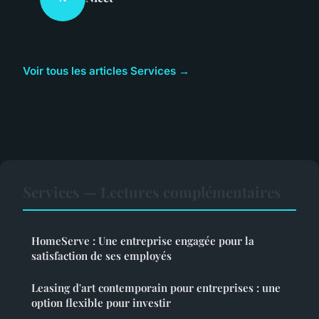
Voir tous les articles Services →
Services — Lectures complémentaires
HomeServe : Une entreprise engagée pour la
satisfaction de ses employés
Leasing d'art contemporain pour entreprises : une
option flexible pour investir