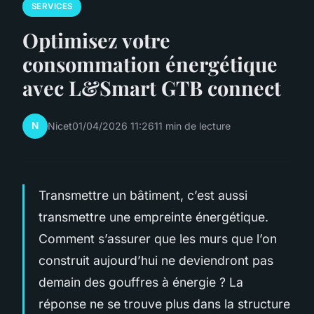
SERVICES
Optimisez votre
consommation énergétique
avec L&Smart GTB connect
N
Nicet
01/04/2026 11:26
11 min de lecture
Transmettre un bâtiment, c’est aussi
transmettre une empreinte énergétique.
Comment s’assurer que les murs que l’on
construit aujourd’hui ne deviendront pas
demain des gouffres à énergie ? La
réponse ne se trouve plus dans la structure