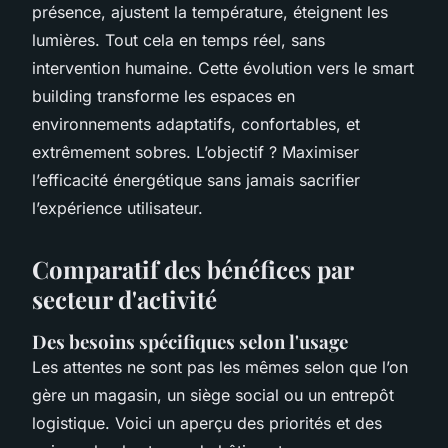
présence, ajustent la température, éteignent les
lumières. Tout cela en temps réel, sans
intervention humaine. Cette évolution vers le smart
building transforme les espaces en
environnements adaptatifs, confortables, et
extrêmement sobres. L’objectif ? Maximiser
l’efficacité énergétique sans jamais sacrifier
l’expérience utilisateur.
Comparatif des bénéfices par
secteur d'activité
Des besoins spécifiques selon l'usage
Les attentes ne sont pas les mêmes selon que l’on
gère un magasin, un siège social ou un entrepôt
logistique. Voici un aperçu des priorités et des